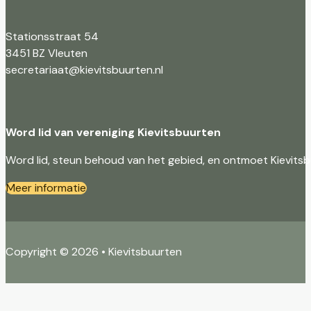
Stationsstraat 54
3451 BZ Vleuten
secretariaat@kievitsbuurten.nl
Word lid van vereniging Kievitsbuurten
Word lid, steun behoud van het gebied, en ontmoet Kievitsb
Meer informatie
Copyright © 2026 • Kievitsbuurten