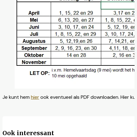
Je kunt hem
hier
ook eventueel als PDF downloaden. Hier kun
Ook interessant