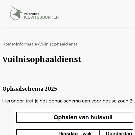
Home
>
Informatie
>
Vuilnisophaaldienst
Vuilnisophaaldienst
Ophaalschema 2025
Hieronder tref je het ophaalschema aan voor het seizoen 2