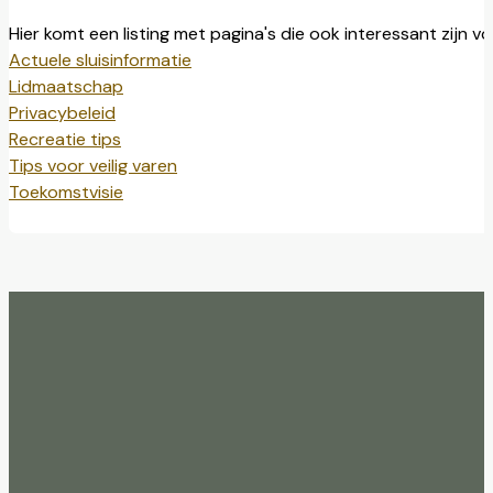
Hier komt een listing met pagina's die ook interessant zijn v
Actuele sluisinformatie
Lidmaatschap
Privacybeleid
Recreatie tips
Tips voor veilig varen
Toekomstvisie